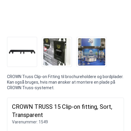
CROWN Truss Clip-on Fitting til brochureholdere og bordplader.
Kan også bruges, hvis man ønsker at montere en plade på
CROWN Truss-systemet.
CROWN TRUSS 15 Clip-on fitting, Sort,
Transparent
Varenummer:
1549