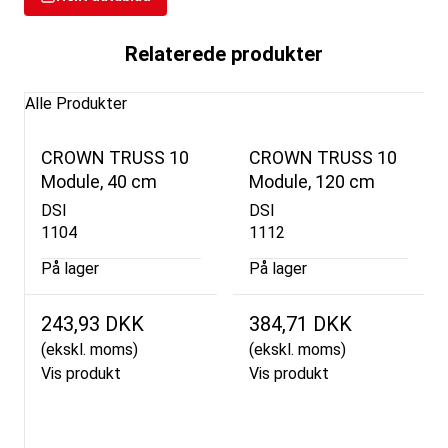
Relaterede produkter
Alle Produkter
CROWN TRUSS 10
CROWN TRUSS 10
Module, 40 cm
Module, 120 cm
DSI
DSI
1104
1112
På lager
På lager
243,93 DKK
384,71 DKK
(ekskl. moms)
(ekskl. moms)
Vis produkt
Vis produkt