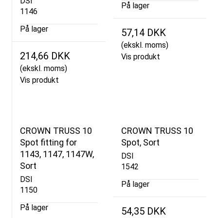
DSI
På lager
1146
På lager
57,14 DKK
(ekskl. moms)
214,66 DKK
Vis produkt
(ekskl. moms)
Vis produkt
CROWN TRUSS 10
CROWN TRUSS 10
Spot fitting for
Spot, Sort
1143, 1147, 1147W,
DSI
Sort
1542
DSI
På lager
1150
På lager
54,35 DKK