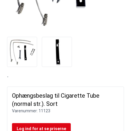
-
Ophængsbeslag til Cigarette Tube
(normal str.). Sort
Varenummer:
11123
Log ind for at se priserne