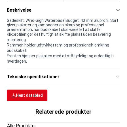
Beskrivelse
Gadeskilt, Wind-Sign Waterbase Budget, 40 mm aluprofil, Sort
giver plakater og kampagner en skarp og professionel
præsentation, når budskabet skal være let at skifte.
Klikprofilen gør det hurtigt at skifte plakat uden besværlig
montering.
Rammen holder udtrykket rent og professionelt omkring
budskabet.
Fronten hjælper plakaten med at stå tydeligt og ordentligt i
hverdagen.
Tekniske specifikationer
Hent datablad
Relaterede produkter
Alle Produkter