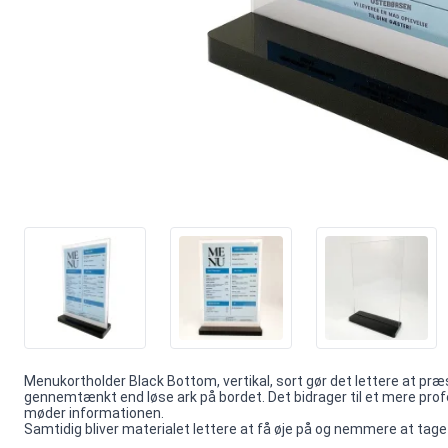
Menukortholder Black Bottom, vertikal, sort gør det lettere at præ
gennemtænkt end løse ark på bordet. Det bidrager til et mere prof
møder informationen.
Samtidig bliver materialet lettere at få øje på og nemmere at tage m