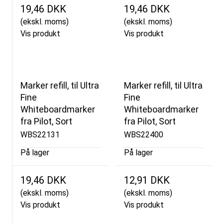
19,46 DKK
19,46 DKK
(ekskl. moms)
(ekskl. moms)
Vis produkt
Vis produkt
Marker refill, til Ultra
Marker refill, til Ultra
Fine
Fine
Whiteboardmarker
Whiteboardmarker
fra Pilot, Sort
fra Pilot, Sort
WBS22131
WBS22400
På lager
På lager
19,46 DKK
12,91 DKK
(ekskl. moms)
(ekskl. moms)
Vis produkt
Vis produkt