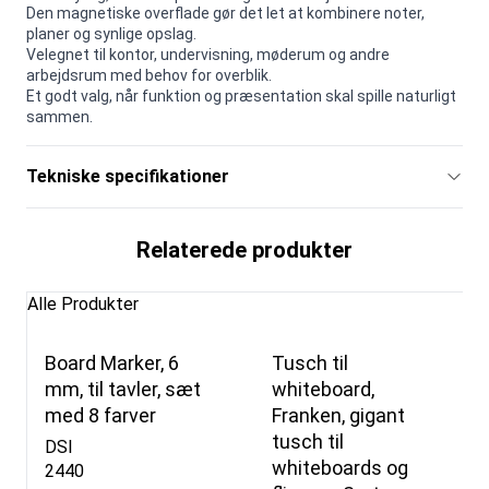
Den magnetiske overflade gør det let at kombinere noter,
planer og synlige opslag.
Velegnet til kontor, undervisning, møderum og andre
arbejdsrum med behov for overblik.
Et godt valg, når funktion og præsentation skal spille naturligt
sammen.
Tekniske specifikationer
Relaterede produkter
Alle Produkter
Board Marker, 6
Tusch til
mm, til tavler, sæt
whiteboard,
med 8 farver
Franken, gigant
tusch til
DSI
whiteboards og
2440