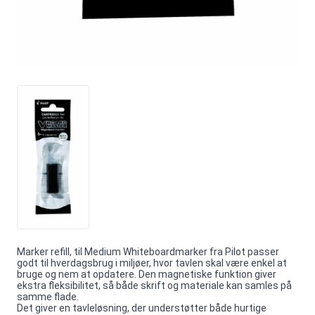
Marker refill, til Medium Whiteboardmarker fra Pilot passer
godt til hverdagsbrug i miljøer, hvor tavlen skal være enkel at
bruge og nem at opdatere. Den magnetiske funktion giver
ekstra fleksibilitet, så både skrift og materiale kan samles på
samme flade.
Det giver en tavleløsning, der understøtter både hurtige