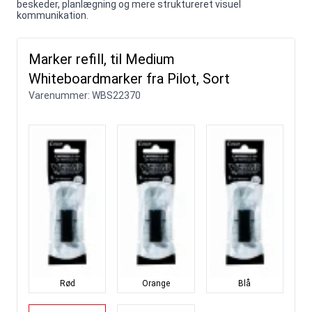
beskeder, planlægning og mere struktureret visuel
kommunikation.
Marker refill, til Medium
Whiteboardmarker fra Pilot, Sort
Varenummer:
WBS22370
Rød
Orange
Blå