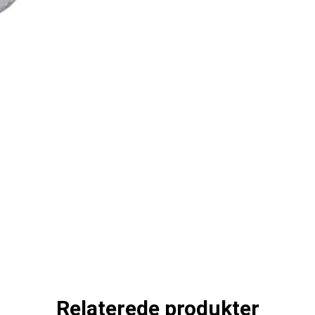
Relaterede produkter