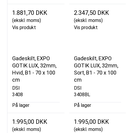
1.881,70 DKK
2.347,50 DKK
(ekskl. moms)
(ekskl. moms)
Vis produkt
Vis produkt
Gadeskilt, EXPO
Gadeskilt, EXPO
GOTIK LUX, 32mm,
GOTIK LUX, 32mm,
Hvid, B1 - 70 x 100
Sort, B1 - 70 x 100
cm
cm
DSI
DSI
3408
3408BL
På lager
På lager
1.995,00 DKK
1.995,00 DKK
(ekskl. moms)
(ekskl. moms)