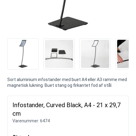
Sort aluminium infostander med buet A4 eller A3 ramme med
magnetisk lukning. Buet stang og firkantet fod af stål.
Infostander, Curved Black, A4 - 21 x 29,7
cm
Varenummer:
6474