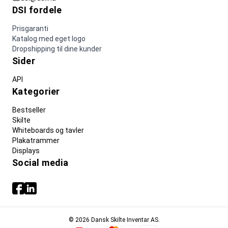
DSI fordele
Prisgaranti
Katalog med eget logo
Dropshipping til dine kunder
Sider
API
Kategorier
Bestseller
Skilte
Whiteboards og tavler
Plakatrammer
Displays
Social media
© 2026 Dansk Skilte Inventar AS.