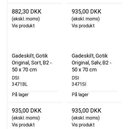
882,30 DKK
935,00 DKK
(ekskl. moms)
(ekskl. moms)
Vis produkt
Vis produkt
Gadeskilt, Gotik
Gadeskilt, Gotik
Original, Sort, B2 -
Original, Sølv, B2 -
50 x 70 cm
50 x 70 cm
DSI
DSI
3471BL
3471SI
På lager
På lager
935,00 DKK
935,00 DKK
(ekskl. moms)
(ekskl. moms)
Vis produkt
Vis produkt