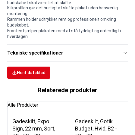
budskabet skal være let at skifte.
Klikprofilen gør det hurtigt at skifte plakat uden besværlig
montering.
Rammen holder udtrykket rent og professionelt omkring
budskabet.
Fronten hjælper plakaten med at stå tydeligt og ordentligt i
hverdagen.
Tekniske specifikationer
Hent datablad
Relaterede produkter
Alle Produkter
Gadeskilt, Expo
Gadeskilt, Gotik
Sign, 22 mm, Sort,
Budget, Hvid, B2 -