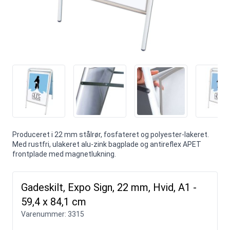
Produceret i 22 mm stålrør, fosfateret og polyester-lakeret.
Med rustfri, ulakeret alu-zink bagplade og antireflex APET
frontplade med magnetlukning.
Gadeskilt, Expo Sign, 22 mm, Hvid, A1 -
59,4 x 84,1 cm
Varenummer:
3315