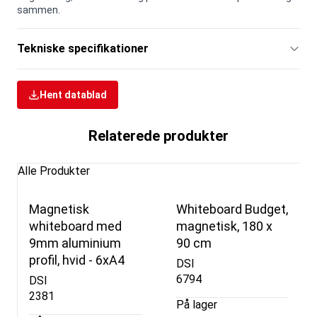
sammen.
Tekniske specifikationer
Hent datablad
Relaterede produkter
Alle Produkter
Magnetisk
Whiteboard Budget,
whiteboard med
magnetisk, 180 x
9mm aluminium
90 cm
profil, hvid - 6xA4
DSI
6794
DSI
2381
På lager