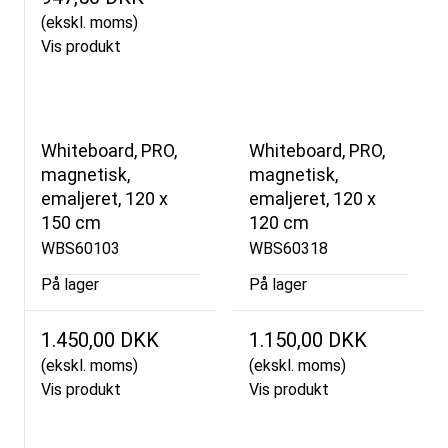
(ekskl. moms)
Vis produkt
Whiteboard, PRO,
Whiteboard, PRO,
magnetisk,
magnetisk,
emaljeret, 120 x
emaljeret, 120 x
150 cm
120 cm
WBS60103
WBS60318
På lager
På lager
1.450,00 DKK
1.150,00 DKK
(ekskl. moms)
(ekskl. moms)
Vis produkt
Vis produkt