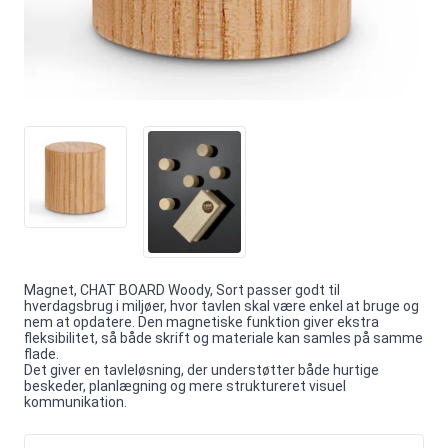
Magnet, CHAT BOARD Woody, Sort passer godt til
hverdagsbrug i miljøer, hvor tavlen skal være enkel at bruge og
nem at opdatere. Den magnetiske funktion giver ekstra
fleksibilitet, så både skrift og materiale kan samles på samme
flade.
Det giver en tavleløsning, der understøtter både hurtige
beskeder, planlægning og mere struktureret visuel
kommunikation.