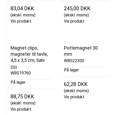
83,04 DKK
245,00 DKK
(ekskl. moms)
(ekskl. moms)
Vis produkt
Vis produkt
Magnet clips,
Pottemagnet 30
magneter til tavle,
mm
4,5 x 3,5 cm, Sølv
WBS22300
DSI
På lager
WBS19760
På lager
62,28 DKK
(ekskl. moms)
88,75 DKK
Vis produkt
(ekskl. moms)
Vis produkt