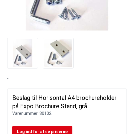
-
Beslag til Horisontal A4 brochureholder
på Expo Brochure Stand, grå
Varenummer:
80102
Log ind for at se priserne