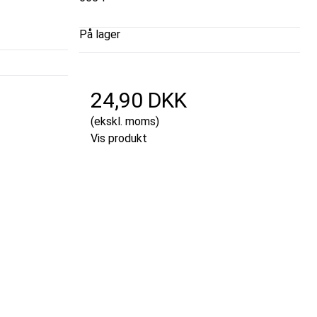
På lager
24,90 DKK
(ekskl. moms)
Vis produkt