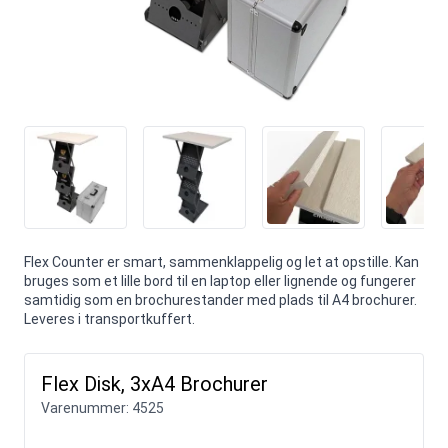
Flex Counter er smart, sammenklappelig og let at opstille. Kan
bruges som et lille bord til en laptop eller lignende og fungerer
samtidig som en brochurestander med plads til A4 brochurer.
Leveres i transportkuffert.
Flex Disk, 3xA4 Brochurer
Varenummer:
4525