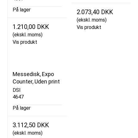
På lager
2.073,40 DKK
(ekskl. moms)
1.210,00 DKK
Vis produkt
(ekskl. moms)
Vis produkt
Messedisk, Expo
Counter, Uden print
DSI
4647
På lager
3.112,50 DKK
(ekskl. moms)