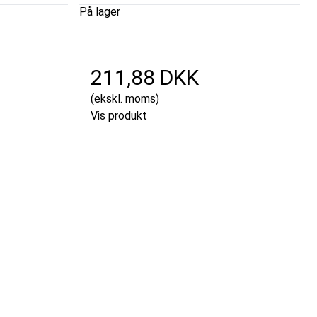
På lager
211,88 DKK
(ekskl. moms)
Vis produkt