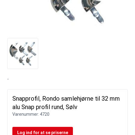
-
Snapprofil, Rondo samlehjørne til 32 mm
alu Snap profil rund, Sølv
Varenummer:
4720
Log ind for at se priserne