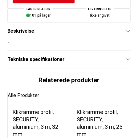
LAGERSTATUS
LEVERINGSTID
101 på lager
Ikke angivet
Beskrivelse
-
Tekniske specifikationer
Relaterede produkter
Alle Produkter
Klikramme profil,
Klikramme profil,
SECURITY,
SECURITY,
aluminium, 3 m, 32
aluminium, 3 m, 25
mm
mm