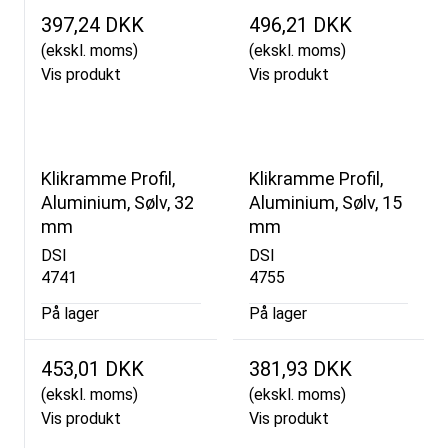
397,24 DKK
496,21 DKK
(ekskl. moms)
(ekskl. moms)
Vis produkt
Vis produkt
Klikramme Profil,
Klikramme Profil,
Aluminium, Sølv, 32
Aluminium, Sølv, 15
mm
mm
DSI
DSI
4741
4755
På lager
På lager
453,01 DKK
381,93 DKK
(ekskl. moms)
(ekskl. moms)
Vis produkt
Vis produkt