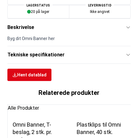
LAGERSTATUS
LEVERINGSTID
20 på lager
Ikke angivet
Beskrivelse
Byg dit Omni Banner her
Tekniske specifikationer
Hent datablad
Relaterede produkter
Alle Produkter
Omni Banner, T-
Plastklips til Omni
beslag, 2 stk. pr.
Banner, 40 stk.