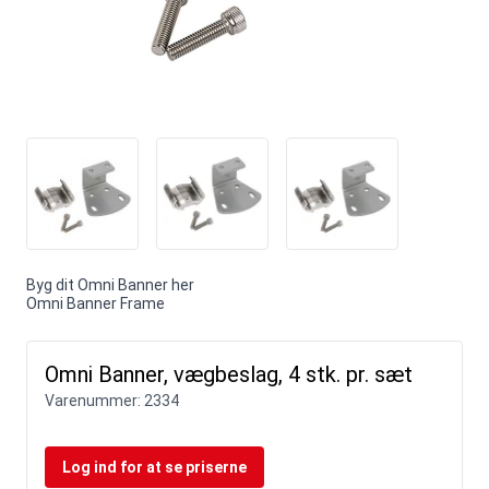
Byg dit Omni Banner her
Omni Banner Frame
Omni Banner, vægbeslag, 4 stk. pr. sæt
Varenummer:
2334
Log ind for at se priserne