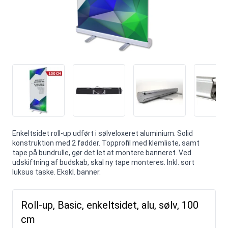
Enkeltsidet roll-up udført i sølveloxeret aluminium. Solid
konstruktion med 2 fødder. Topprofil med klemliste, samt
tape på bundrulle, gør det let at montere banneret. Ved
udskiftning af budskab, skal ny tape monteres. Inkl. sort
luksus taske. Ekskl. banner.
Roll-up, Basic, enkeltsidet, alu, sølv, 100
cm