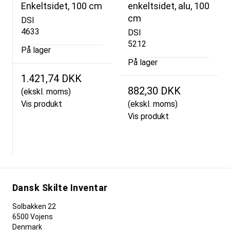
Enkeltsidet, 100 cm
enkeltsidet, alu, 100
cm
DSI
4633
DSI
5212
På lager
På lager
1.421,74 DKK
882,30 DKK
(ekskl. moms)
Vis produkt
(ekskl. moms)
Vis produkt
Dansk Skilte Inventar
Solbakken 22
6500 Vojens
Denmark