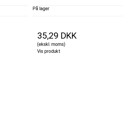
På lager
35,29 DKK
(ekskl. moms)
Vis produkt