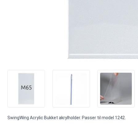
SwingWing Acrylic Bukket akrylholder. Passer til model 1242.